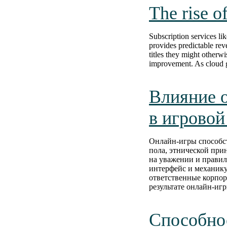
The rise o
Subscription services li
provides predictable rev
titles they might other
improvement. As cloud g
Влияние о
в игровой
Онлайн-игры способст
пола, этнической при
на уважении и правил
интерфейс и механик
ответственные корпор
результате онлайн-иг
Способно