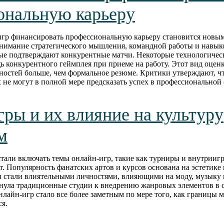
ональную карьеру
гр финансировать профессиональную карьеру становится новым
нимание стратегического мышления, командной работы и навык
рые подтверждают конкурентные матчи. Некоторые технологиче
 конкурентного геймплея при приеме на работу. Этот вид оцен
остей больше, чем формальное резюме. Критики утверждают, ч
не могут в полной мере предсказать успех в профессиональной 
ры и их влияние на культуру
м
тали включать темы онлайн-игр, такие как турниры и внутриигр
. Популярность фанатских артов и курсов основана на эстетике 
 стали влиятельными личностями, влияющими на моду, музыку
нула традиционные студии к внедрению жанровых элементов в 
нлайн-игр стало все более заметным по мере того, как границы 
я.