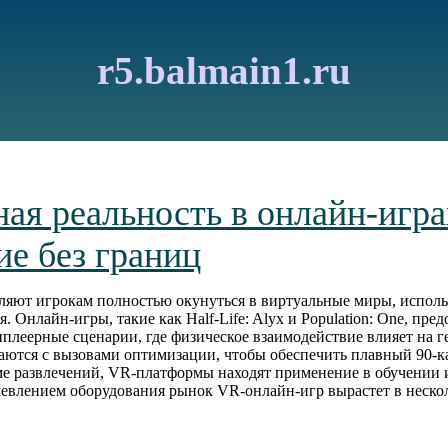
r5.balmain1.ru
ая реальность в онлайн‑игра
е без границ
ляют игрокам полностью окунуться в виртуальные миры, испол
 Онлайн‑игры, такие как Half‑Life: Alyx и Population: One, пре
плеерные сценарии, где физическое взаимодействие влияет на г
аются с вызовами оптимизации, чтобы обеспечить плавный 90‑
ме развлечений, VR‑платформы находят применение в обучении и
шевлением оборудования рынок VR‑онлайн‑игр вырастет в неско