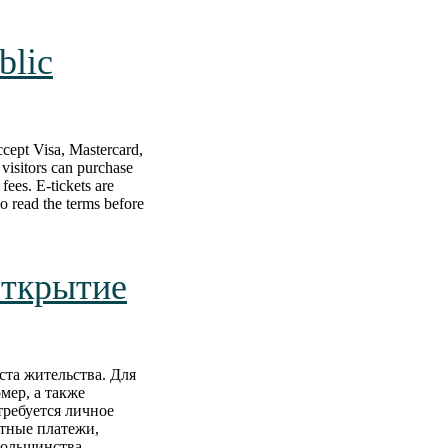
blic
accept Visa, Mastercard,
isitors can purchase
fees. E‑tickets are
so read the terms before
открытие
ста жительства. Для
мер, а также
требуется личное
ктные платежи,
большинства