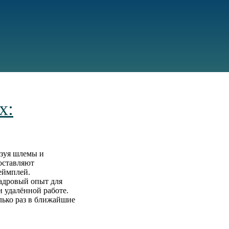
х:
ьзуя шлемы и
доставляют
еймплей.
кадровый опыт для
 удалённой работе.
лько раз в ближайшие