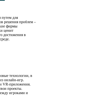
 путем для
ов решения проблем –
ские фирмы
ки ценит
то достижения в
среде.
овые технологии, в
из онлайн-игр.
 и VR-приложения.
свои проекты.
между игроками и