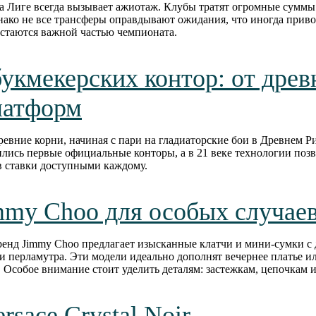
а Лиге всегда вызывает ажиотаж. Клубы тратят огромные суммы
нако не все трансферы оправдывают ожидания, что иногда приво
остаются важной частью чемпионата.
укмекерских контор: от древ
латформ
ревние корни, начиная с пари на гладиаторские бои в Древнем Р
вились первые официальные конторы, а в 21 веке технологии поз
в ставки доступными каждому.
mmy Choo для особых случае
ренд Jimmy Choo предлагает изысканные клатчи и мини-сумки с 
 и перламутра. Эти модели идеально дополнят вечернее платье и
 Особое внимание стоит уделить деталям: застежкам, цепочкам и
rsace Crystal Noir