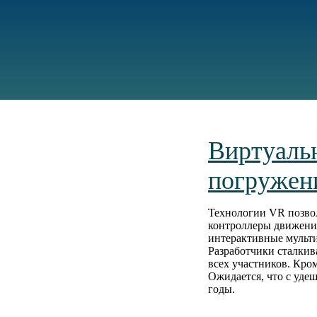
Виртуальн
погружени
Технологии VR позво
контроллеры движения.
интерактивные мульти
Разработчики сталкив
всех участников. Кро
Ожидается, что с уде
годы.