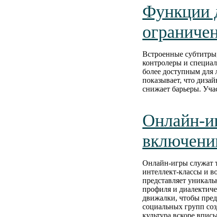
Функции д
ограниче
Встроенные субтитры
контролеры и специа
более доступным для 
показывает, что диза
снижает барьеры. Уча
Онлайн-и
включен
Онлайн-игры служат т
интеллект-классы и в
представляет уникаль
профиля и диалектиче
движалки, чтобы пре
социальных групп соз
культура вскоре впис