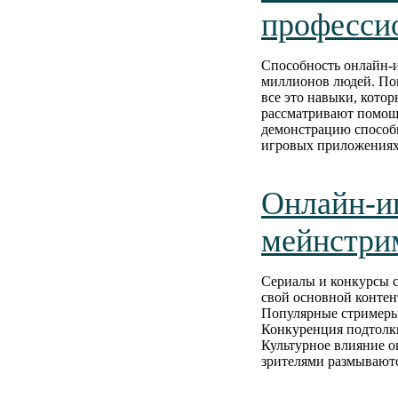
професси
Способность онлайн-и
миллионов людей. По
все это навыки, кото
рассматривают помощь
демонстрацию способн
игровых приложениях 
Онлайн-иг
мейнстри
Сериалы и конкурсы с
свой основной контент
Популярные стримеры
Конкуренция подтолк
Культурное влияние о
зрителями размываютс