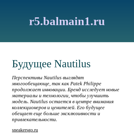
r5.balmain1.ru
Будущее Nautilus
Перспективы Nautilus выглядят
многообещающе, так как Patek Philippe
продолжает инновации. Бренд исследует новые
материалы и технологии, чтобы улучшить
модель. Nautilus остается в центре внимания
коллекционеров и ценителей. Его будущее
обещает еще больше эксклюзивности и
привлекательности.
sneakersgo.ru