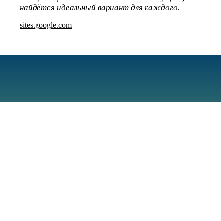
найдётся идеальный вариант для каждого.
sites.google.com