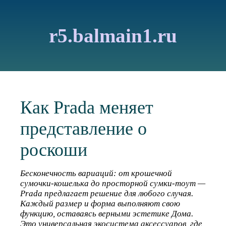
r5.balmain1.ru
Как Prada меняет
представление о
роскоши
Бесконечность вариаций: от крошечной
сумочки-кошелька до просторной сумки-тоут —
Prada предлагает решение для любого случая.
Каждый размер и форма выполняют свою
функцию, оставаясь верными эстетике Дома.
Это универсальная экосистема аксессуаров, где